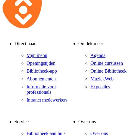
Direct naar
Ontdek meer
Mijn menu
Agenda
Openingstijden
Online cursussen
Bibliotheek-app
Online Bibliotheek
Abonnementen
MuziekWeb
Informatie voor
Exposities
professionals
Intranet medewerkers
Service
Over ons
Bibliotheek aan huis
Over ons