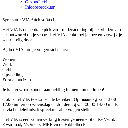
Gezondheid
Inloopspreekuur
Spreekuur VIA Stichtse Vecht
Het VIA is de centrale plek voor ondersteuning bij het vinden van
het antwoord op je vraag. Het VIA denkt met je mee en verwijst je
waar nodig door.
Bij het VIA kun je vragen stellen over:
Wonen
Werk
Geld
Opvoeding
Zorg en welzijn
Je kan gewoon zonder aanmelding binnen komen lopen!
Ook is het VIA telefonisch te bereiken. Op maandag van 13.00-
17.00 uur en op woensdag en donderdag van 09.00-13.00 uur kan
je via het telefonisch spreekuur al je vragen stellen.
Het VIA is een samenwerking tussen gemeente Stichtse Vecht,
Kwadraad, MOmenz, MEE en de Bibliotheek.