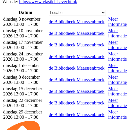
Website:
https://www.viastichtsevecht.nl/
Datum
dinsdag 3 november
Meer
de Bibliotheek Maarssenbroek
2026 13:00 - 17:00
informatie
dinsdag 10 november
Meer
de Bibliotheek Maarssenbroek
2026 13:00 - 17:00
informatie
dinsdag 17 november
Meer
de Bibliotheek Maarssenbroek
2026 13:00 - 17:00
informatie
dinsdag 24 november
Meer
de Bibliotheek Maarssenbroek
2026 13:00 - 17:00
informatie
dinsdag 1 december
Meer
de Bibliotheek Maarssenbroek
2026 13:00 - 17:00
informatie
dinsdag 8 december
Meer
de Bibliotheek Maarssenbroek
2026 13:00 - 17:00
informatie
dinsdag 15 december
Meer
de Bibliotheek Maarssenbroek
2026 13:00 - 17:00
informatie
dinsdag 22 december
Meer
de Bibliotheek Maarssenbroek
2026 13:00 - 17:00
informatie
dinsdag 29 december
Meer
de Bibliotheek Maarssenbroek
2026 13:00 - 17:00
informatie