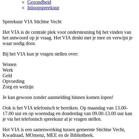
Gezondheid
Inloopspreekuur
Spreekuur VIA Stichtse Vecht
Het VIA is de centrale plek voor ondersteuning bij het vinden van
het antwoord op je vraag. Het VIA denkt met je mee en verwijst je
waar nodig door.
Bij het VIA kun je vragen stellen over:
Wonen
Werk
Geld
Opvoeding
Zorg en welzijn
Je kan gewoon zonder aanmelding binnen komen lopen!
Ook is het VIA telefonisch te bereiken. Op maandag van 13.00-
17.00 uur en op woensdag en donderdag van 09.00-13.00 uur kan
je via het telefonisch spreekuur al je vragen stellen.
Het VIA is een samenwerking tussen gemeente Stichtse Vecht,
Kwadraad, MOmenz, MEE en de Bibliotheek.