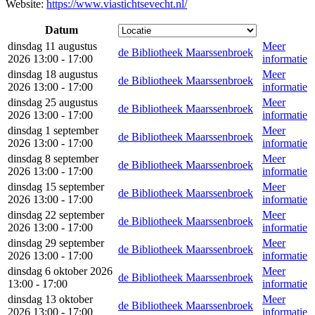
Website:
https://www.viastichtsevecht.nl/
Datum
dinsdag 11 augustus
Meer
de Bibliotheek Maarssenbroek
2026 13:00 - 17:00
informatie
dinsdag 18 augustus
Meer
de Bibliotheek Maarssenbroek
2026 13:00 - 17:00
informatie
dinsdag 25 augustus
Meer
de Bibliotheek Maarssenbroek
2026 13:00 - 17:00
informatie
dinsdag 1 september
Meer
de Bibliotheek Maarssenbroek
2026 13:00 - 17:00
informatie
dinsdag 8 september
Meer
de Bibliotheek Maarssenbroek
2026 13:00 - 17:00
informatie
dinsdag 15 september
Meer
de Bibliotheek Maarssenbroek
2026 13:00 - 17:00
informatie
dinsdag 22 september
Meer
de Bibliotheek Maarssenbroek
2026 13:00 - 17:00
informatie
dinsdag 29 september
Meer
de Bibliotheek Maarssenbroek
2026 13:00 - 17:00
informatie
dinsdag 6 oktober 2026
Meer
de Bibliotheek Maarssenbroek
13:00 - 17:00
informatie
dinsdag 13 oktober
Meer
de Bibliotheek Maarssenbroek
2026 13:00 - 17:00
informatie