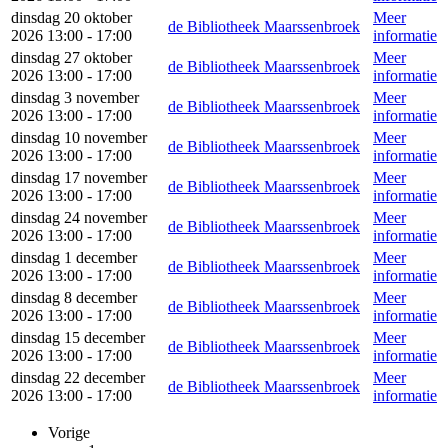
dinsdag 20 oktober
Meer
de Bibliotheek Maarssenbroek
2026 13:00 - 17:00
informatie
dinsdag 27 oktober
Meer
de Bibliotheek Maarssenbroek
2026 13:00 - 17:00
informatie
dinsdag 3 november
Meer
de Bibliotheek Maarssenbroek
2026 13:00 - 17:00
informatie
dinsdag 10 november
Meer
de Bibliotheek Maarssenbroek
2026 13:00 - 17:00
informatie
dinsdag 17 november
Meer
de Bibliotheek Maarssenbroek
2026 13:00 - 17:00
informatie
dinsdag 24 november
Meer
de Bibliotheek Maarssenbroek
2026 13:00 - 17:00
informatie
dinsdag 1 december
Meer
de Bibliotheek Maarssenbroek
2026 13:00 - 17:00
informatie
dinsdag 8 december
Meer
de Bibliotheek Maarssenbroek
2026 13:00 - 17:00
informatie
dinsdag 15 december
Meer
de Bibliotheek Maarssenbroek
2026 13:00 - 17:00
informatie
dinsdag 22 december
Meer
de Bibliotheek Maarssenbroek
2026 13:00 - 17:00
informatie
Vorige