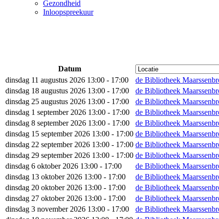
Gezondheid
Inloopspreekuur
Datum
dinsdag 11 augustus 2026 13:00 - 17:00
de Bibliotheek Maarssenb
dinsdag 18 augustus 2026 13:00 - 17:00
de Bibliotheek Maarssenb
dinsdag 25 augustus 2026 13:00 - 17:00
de Bibliotheek Maarssenb
dinsdag 1 september 2026 13:00 - 17:00
de Bibliotheek Maarssenb
dinsdag 8 september 2026 13:00 - 17:00
de Bibliotheek Maarssenb
dinsdag 15 september 2026 13:00 - 17:00
de Bibliotheek Maarssenb
dinsdag 22 september 2026 13:00 - 17:00
de Bibliotheek Maarssenb
dinsdag 29 september 2026 13:00 - 17:00
de Bibliotheek Maarssenb
dinsdag 6 oktober 2026 13:00 - 17:00
de Bibliotheek Maarssenb
dinsdag 13 oktober 2026 13:00 - 17:00
de Bibliotheek Maarssenb
dinsdag 20 oktober 2026 13:00 - 17:00
de Bibliotheek Maarssenb
dinsdag 27 oktober 2026 13:00 - 17:00
de Bibliotheek Maarssenb
dinsdag 3 november 2026 13:00 - 17:00
de Bibliotheek Maarssenb