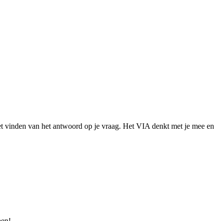
het vinden van het antwoord op je vraag. Het VIA denkt met je mee en
pen!