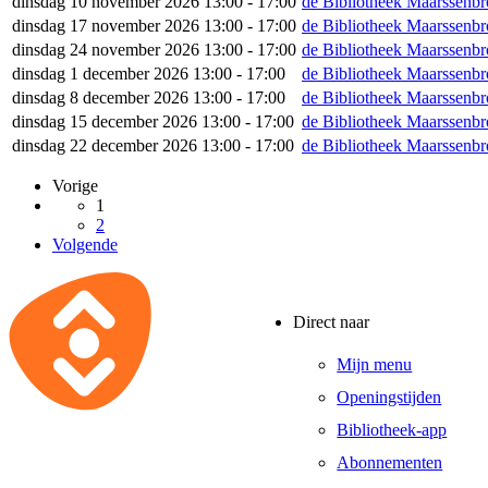
dinsdag 10 november 2026 13:00 - 17:00
de Bibliotheek Maarssenb
dinsdag 17 november 2026 13:00 - 17:00
de Bibliotheek Maarssenb
dinsdag 24 november 2026 13:00 - 17:00
de Bibliotheek Maarssenb
dinsdag 1 december 2026 13:00 - 17:00
de Bibliotheek Maarssenb
dinsdag 8 december 2026 13:00 - 17:00
de Bibliotheek Maarssenb
dinsdag 15 december 2026 13:00 - 17:00
de Bibliotheek Maarssenb
dinsdag 22 december 2026 13:00 - 17:00
de Bibliotheek Maarssenb
Vorige
1
2
Volgende
Direct naar
Mijn menu
Openingstijden
Bibliotheek-app
Abonnementen