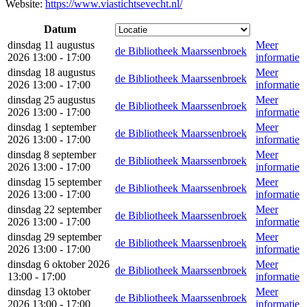
Website:
https://www.viastichtsevecht.nl/
Datum
dinsdag 11 augustus
Meer
de Bibliotheek Maarssenbroek
2026 13:00 - 17:00
informatie
dinsdag 18 augustus
Meer
de Bibliotheek Maarssenbroek
2026 13:00 - 17:00
informatie
dinsdag 25 augustus
Meer
de Bibliotheek Maarssenbroek
2026 13:00 - 17:00
informatie
dinsdag 1 september
Meer
de Bibliotheek Maarssenbroek
2026 13:00 - 17:00
informatie
dinsdag 8 september
Meer
de Bibliotheek Maarssenbroek
2026 13:00 - 17:00
informatie
dinsdag 15 september
Meer
de Bibliotheek Maarssenbroek
2026 13:00 - 17:00
informatie
dinsdag 22 september
Meer
de Bibliotheek Maarssenbroek
2026 13:00 - 17:00
informatie
dinsdag 29 september
Meer
de Bibliotheek Maarssenbroek
2026 13:00 - 17:00
informatie
dinsdag 6 oktober 2026
Meer
de Bibliotheek Maarssenbroek
13:00 - 17:00
informatie
dinsdag 13 oktober
Meer
de Bibliotheek Maarssenbroek
2026 13:00 - 17:00
informatie