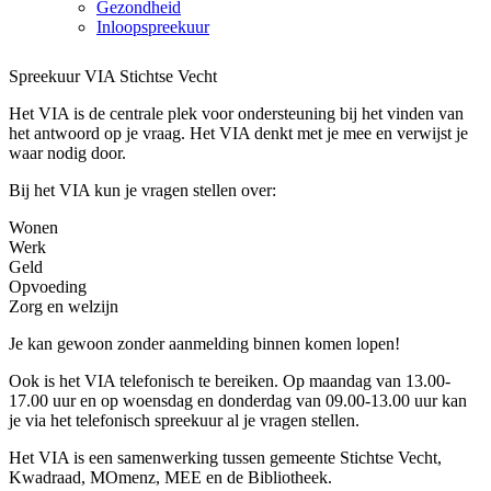
Gezondheid
Inloopspreekuur
Spreekuur VIA Stichtse Vecht
Het VIA is de centrale plek voor ondersteuning bij het vinden van
het antwoord op je vraag. Het VIA denkt met je mee en verwijst je
waar nodig door.
Bij het VIA kun je vragen stellen over:
Wonen
Werk
Geld
Opvoeding
Zorg en welzijn
Je kan gewoon zonder aanmelding binnen komen lopen!
Ook is het VIA telefonisch te bereiken. Op maandag van 13.00-
17.00 uur en op woensdag en donderdag van 09.00-13.00 uur kan
je via het telefonisch spreekuur al je vragen stellen.
Het VIA is een samenwerking tussen gemeente Stichtse Vecht,
Kwadraad, MOmenz, MEE en de Bibliotheek.