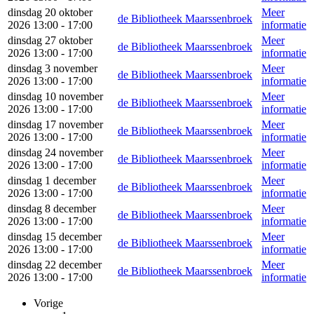
dinsdag 20 oktober
Meer
de Bibliotheek Maarssenbroek
2026 13:00 - 17:00
informatie
dinsdag 27 oktober
Meer
de Bibliotheek Maarssenbroek
2026 13:00 - 17:00
informatie
dinsdag 3 november
Meer
de Bibliotheek Maarssenbroek
2026 13:00 - 17:00
informatie
dinsdag 10 november
Meer
de Bibliotheek Maarssenbroek
2026 13:00 - 17:00
informatie
dinsdag 17 november
Meer
de Bibliotheek Maarssenbroek
2026 13:00 - 17:00
informatie
dinsdag 24 november
Meer
de Bibliotheek Maarssenbroek
2026 13:00 - 17:00
informatie
dinsdag 1 december
Meer
de Bibliotheek Maarssenbroek
2026 13:00 - 17:00
informatie
dinsdag 8 december
Meer
de Bibliotheek Maarssenbroek
2026 13:00 - 17:00
informatie
dinsdag 15 december
Meer
de Bibliotheek Maarssenbroek
2026 13:00 - 17:00
informatie
dinsdag 22 december
Meer
de Bibliotheek Maarssenbroek
2026 13:00 - 17:00
informatie
Vorige