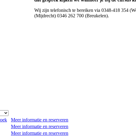
Wij zijn telefonisch te bereiken via 0348-418 354 
(Mijdrecht) 0346 262 700 (Breukelen).
roek
Meer informatie en reserveren
Meer informatie en reserveren
Meer informatie en reserveren