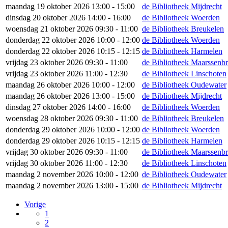
maandag 19 oktober 2026 13:00 - 15:00
de Bibliotheek Mijdrecht
dinsdag 20 oktober 2026 14:00 - 16:00
de Bibliotheek Woerden
woensdag 21 oktober 2026 09:30 - 11:00
de Bibliotheek Breukelen
donderdag 22 oktober 2026 10:00 - 12:00
de Bibliotheek Woerden
donderdag 22 oktober 2026 10:15 - 12:15
de Bibliotheek Harmelen
vrijdag 23 oktober 2026 09:30 - 11:00
de Bibliotheek Maarssenb
vrijdag 23 oktober 2026 11:00 - 12:30
de Bibliotheek Linschoten
maandag 26 oktober 2026 10:00 - 12:00
de Bibliotheek Oudewater
maandag 26 oktober 2026 13:00 - 15:00
de Bibliotheek Mijdrecht
dinsdag 27 oktober 2026 14:00 - 16:00
de Bibliotheek Woerden
woensdag 28 oktober 2026 09:30 - 11:00
de Bibliotheek Breukelen
donderdag 29 oktober 2026 10:00 - 12:00
de Bibliotheek Woerden
donderdag 29 oktober 2026 10:15 - 12:15
de Bibliotheek Harmelen
vrijdag 30 oktober 2026 09:30 - 11:00
de Bibliotheek Maarssenb
vrijdag 30 oktober 2026 11:00 - 12:30
de Bibliotheek Linschoten
maandag 2 november 2026 10:00 - 12:00
de Bibliotheek Oudewater
maandag 2 november 2026 13:00 - 15:00
de Bibliotheek Mijdrecht
Vorige
1
2