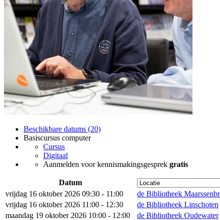
Beschikbare datums (20)
Basiscursus computer
Cursus
Digitaal
Aanmelden voor kennismakingsgesprek
gratis
Datum
vrijdag 16 oktober 2026 09:30 - 11:00
de Bibliotheek Maarssenb
vrijdag 16 oktober 2026 11:00 - 12:30
de Bibliotheek Linschoten
maandag 19 oktober 2026 10:00 - 12:00
de Bibliotheek Oudewater