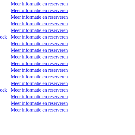
Meer informatie en reserveren
Meer informatie en reserveren
Meer informatie en reserveren
Meer informatie en reserveren
Meer informatie en reserveren
roek
Meer informatie en reserveren
Meer informatie en reserveren
Meer informatie en reserveren
Meer informatie en reserveren
Meer informatie en reserveren
Meer informatie en reserveren
Meer informatie en reserveren
Meer informatie en reserveren
roek
Meer informatie en reserveren
Meer informatie en reserveren
Meer informatie en reserveren
Meer informatie en reserveren