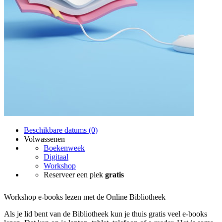
Beschikbare datums (0)
Volwassenen
Boekenweek
Digitaal
Workshop
Reserveer een plek
gratis
Workshop e-books lezen met de Online Bibliotheek
Als je lid bent van de Bibliotheek kun je thuis gratis veel e-books