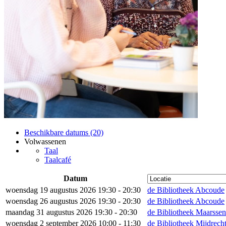
Beschikbare datums (20)
Volwassenen
Taal
Taalcafé
Datum
woensdag 19 augustus 2026 19:30 - 20:30
de Bibliotheek Abcoude
woensdag 26 augustus 2026 19:30 - 20:30
de Bibliotheek Abcoude
maandag 31 augustus 2026 19:30 - 20:30
de Bibliotheek Maarsse
woensdag 2 september 2026 10:00 - 11:30
de Bibliotheek Mijdrech