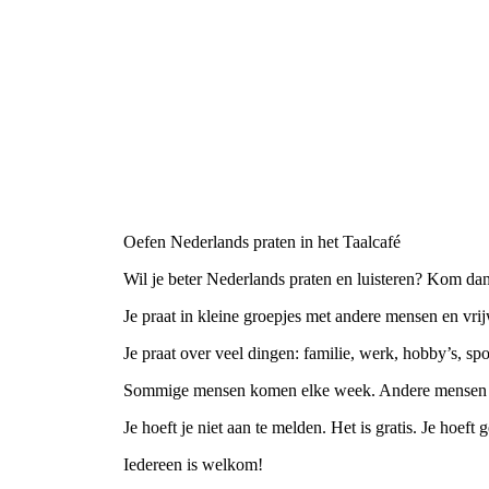
Oefen Nederlands praten in het Taalcafé
Wil je beter Nederlands praten en luisteren? Kom dan
Je praat in kleine groepjes met andere mensen en vrij
Je praat over veel dingen: familie, werk, hobby’s, spo
Sommige mensen komen elke week. Andere mensen s
Je hoeft je niet aan te melden. Het is gratis. Je hoeft 
Iedereen is welkom!