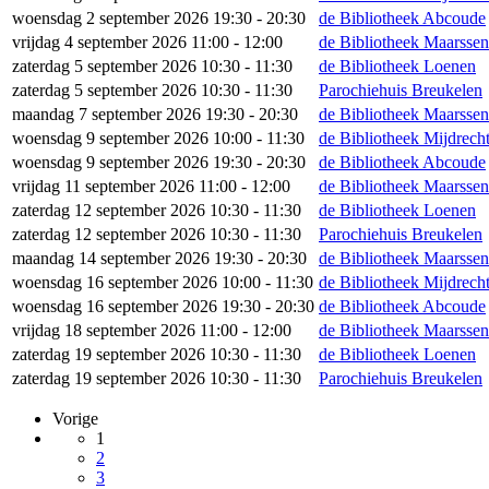
woensdag 2 september 2026 19:30 - 20:30
de Bibliotheek Abcoude
vrijdag 4 september 2026 11:00 - 12:00
de Bibliotheek Maarsse
zaterdag 5 september 2026 10:30 - 11:30
de Bibliotheek Loenen
zaterdag 5 september 2026 10:30 - 11:30
Parochiehuis Breukelen
maandag 7 september 2026 19:30 - 20:30
de Bibliotheek Maarsse
woensdag 9 september 2026 10:00 - 11:30
de Bibliotheek Mijdrech
woensdag 9 september 2026 19:30 - 20:30
de Bibliotheek Abcoude
vrijdag 11 september 2026 11:00 - 12:00
de Bibliotheek Maarsse
zaterdag 12 september 2026 10:30 - 11:30
de Bibliotheek Loenen
zaterdag 12 september 2026 10:30 - 11:30
Parochiehuis Breukelen
maandag 14 september 2026 19:30 - 20:30
de Bibliotheek Maarsse
woensdag 16 september 2026 10:00 - 11:30
de Bibliotheek Mijdrech
woensdag 16 september 2026 19:30 - 20:30
de Bibliotheek Abcoude
vrijdag 18 september 2026 11:00 - 12:00
de Bibliotheek Maarsse
zaterdag 19 september 2026 10:30 - 11:30
de Bibliotheek Loenen
zaterdag 19 september 2026 10:30 - 11:30
Parochiehuis Breukelen
Vorige
1
2
3