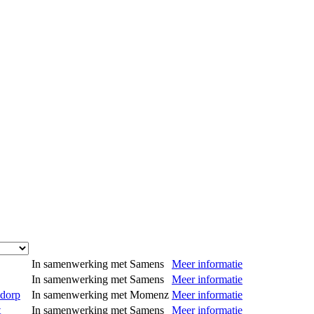
In samenwerking met Samens
Meer informatie
In samenwerking met Samens
Meer informatie
ndorp
In samenwerking met Momenz
Meer informatie
t
In samenwerking met Samens
Meer informatie