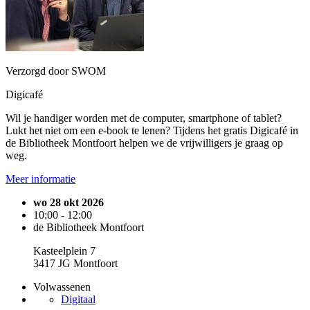
Verzorgd door SWOM
Digicafé
Wil je handiger worden met de computer, smartphone of tablet?
Lukt het niet om een e-book te lenen? Tijdens het gratis Digicafé in
de Bibliotheek Montfoort helpen we de vrijwilligers je graag op
weg.
Meer informatie
wo 28 okt 2026
10:00 - 12:00
de Bibliotheek Montfoort
Kasteelplein 7
3417 JG Montfoort
Volwassenen
Digitaal