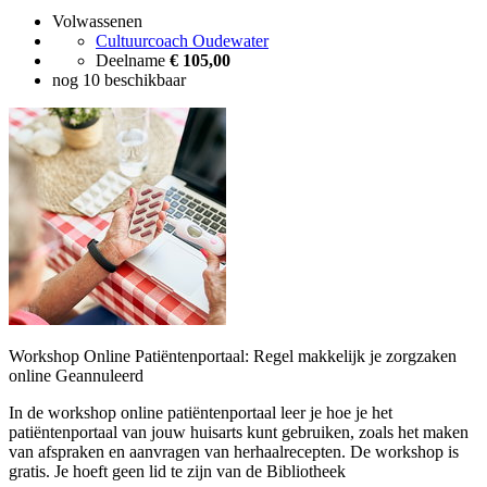
Volwassenen
Cultuurcoach Oudewater
Deelname
€ 105,00
nog 10 beschikbaar
Workshop Online Patiëntenportaal: Regel makkelijk je zorgzaken
online
Geannuleerd
In de workshop online patiëntenportaal leer je hoe je het
patiëntenportaal van jouw huisarts kunt gebruiken, zoals het maken
van afspraken en aanvragen van herhaalrecepten. De workshop is
gratis. Je hoeft geen lid te zijn van de Bibliotheek