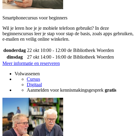
Smartphonecursus voor beginners
Wil je leren hoe je je mobiele telefoon gebruikt? In deze
beginnerscursus leer je stap voor stap de basis, zoals apps gebruiken,
e-mailen en veilig online winkelen.
donderdag
22 okt
10:00 - 12:00
de Bibliotheek Woerden
dinsdag
27 okt
14:00 - 16:00
de Bibliotheek Woerden
Meer informatie en reserveren
Volwassenen
Cursus
Digitaal
Aanmelden voor kennismakingsgesprek
gratis