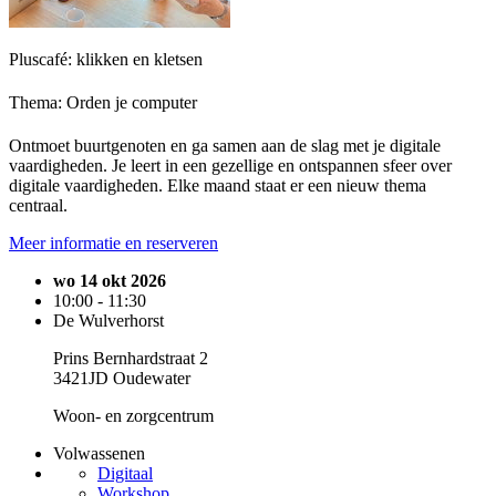
Pluscafé: klikken en kletsen
Thema: Orden je computer
Ontmoet buurtgenoten en ga samen aan de slag met je digitale
vaardigheden. Je leert in een gezellige en ontspannen sfeer over
digitale vaardigheden. Elke maand staat er een nieuw thema
centraal.
Meer informatie en reserveren
wo 14 okt 2026
10:00 - 11:30
De Wulverhorst
Prins Bernhardstraat 2
3421JD Oudewater
Woon- en zorgcentrum
Volwassenen
Digitaal
Workshop