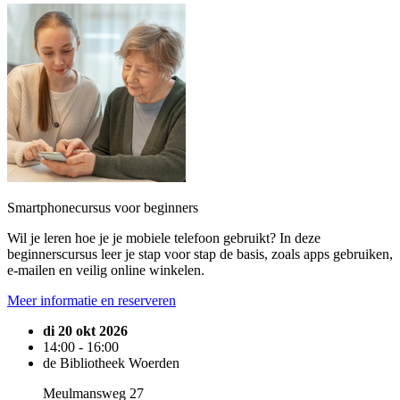
Smartphonecursus voor beginners
Wil je leren hoe je je mobiele telefoon gebruikt? In deze
beginnerscursus leer je stap voor stap de basis, zoals apps gebruiken,
e-mailen en veilig online winkelen.
Meer informatie en reserveren
di 20 okt 2026
14:00 - 16:00
de Bibliotheek Woerden
Meulmansweg 27