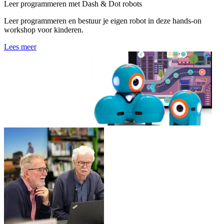
Leer programmeren met Dash & Dot robots
Leer programmeren en bestuur je eigen robot in deze hands-on
workshop voor kinderen.
Lees meer