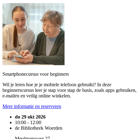
Smartphonecursus voor beginners
Wil je leren hoe je je mobiele telefoon gebruikt? In deze
beginnerscursus leer je stap voor stap de basis, zoals apps gebruiken,
e-mailen en veilig online winkelen.
Meer informatie en reserveren
do 29 okt 2026
10:00 - 12:00
de Bibliotheek Woerden
Meulmansweg 27