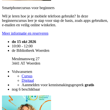
Smartphonecursus voor beginners
Wil je leren hoe je je mobiele telefoon gebruikt? In deze
beginnerscursus leer je stap voor stap de basis, zoals apps gebruiken,
e-mailen en veilig online winkelen.
Meer informatie en reserveren
do 15 okt 2026
10:00 - 12:00
de Bibliotheek Woerden
Meulmansweg 27
3441 AT Woerden
Volwassenen
Cursus
Digitaal
Aanmelden voor kennismakingsgesprek
gratis
nog 6 beschikbaar