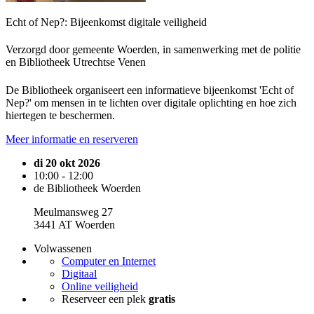
Echt of Nep?: Bijeenkomst digitale veiligheid
Verzorgd door gemeente Woerden, in samenwerking met de politie
en Bibliotheek Utrechtse Venen
De Bibliotheek organiseert een informatieve bijeenkomst 'Echt of
Nep?' om mensen in te lichten over digitale oplichting en hoe zich
hiertegen te beschermen.
Meer informatie en reserveren
di 20 okt 2026
10:00 - 12:00
de Bibliotheek Woerden
Meulmansweg 27
3441 AT Woerden
Volwassenen
Computer en Internet
Digitaal
Online veiligheid
Reserveer een plek
gratis