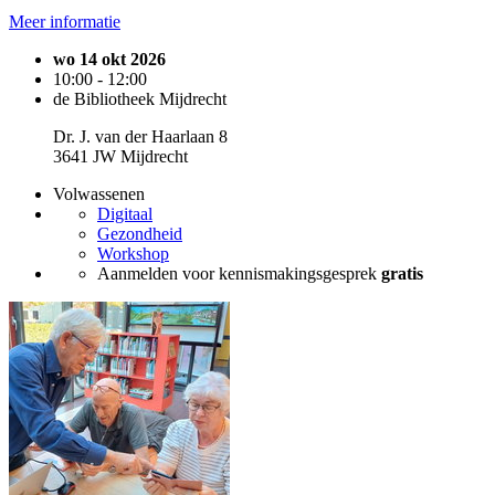
Meer informatie
wo 14 okt 2026
10:00 - 12:00
de Bibliotheek Mijdrecht
Dr. J. van der Haarlaan 8
3641 JW Mijdrecht
Volwassenen
Digitaal
Gezondheid
Workshop
Aanmelden voor kennismakingsgesprek
gratis