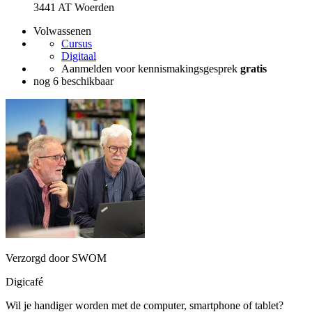
3441 AT Woerden
Volwassenen
Cursus
Digitaal
Aanmelden voor kennismakingsgesprek
gratis
nog 6 beschikbaar
Verzorgd door SWOM
Digicafé
Wil je handiger worden met de computer, smartphone of tablet?