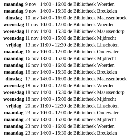
maandag
9 nov
14:00 - 16:00
de Bibliotheek Woerden
maandag
9 nov
14:00 - 15:30
de Bibliotheek Breukelen
dinsdag
10 nov
14:00 - 16:00
de Bibliotheek Maarssenbroek
woensdag
11 nov
10:00 - 12:00
de Bibliotheek Woerden
woensdag
11 nov
14:00 - 15:30
de Bibliotheek Maarssendorp
woensdag
11 nov
14:00 - 15:00
de Bibliotheek Mijdrecht
vrijdag
13 nov
11:00 - 12:30
de Bibliotheek Linschoten
maandag
16 nov
10:00 - 12:00
de Bibliotheek Oudewater
maandag
16 nov
13:00 - 15:00
de Bibliotheek Mijdrecht
maandag
16 nov
14:00 - 16:00
de Bibliotheek Woerden
maandag
16 nov
14:00 - 15:30
de Bibliotheek Breukelen
dinsdag
17 nov
14:00 - 16:00
de Bibliotheek Maarssenbroek
woensdag
18 nov
10:00 - 12:00
de Bibliotheek Woerden
woensdag
18 nov
14:00 - 15:30
de Bibliotheek Maarssendorp
woensdag
18 nov
14:00 - 15:00
de Bibliotheek Mijdrecht
vrijdag
20 nov
11:00 - 12:30
de Bibliotheek Linschoten
maandag
23 nov
10:00 - 12:00
de Bibliotheek Oudewater
maandag
23 nov
13:00 - 15:00
de Bibliotheek Mijdrecht
maandag
23 nov
14:00 - 16:00
de Bibliotheek Woerden
maandag
23 nov
14:00 - 15:30
de Bibliotheek Breukelen