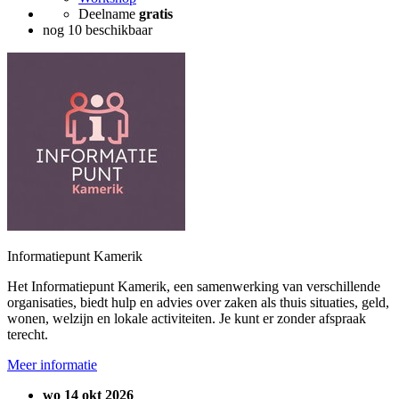
Deelname
gratis
nog 10 beschikbaar
Informatiepunt Kamerik
Het Informatiepunt Kamerik, een samenwerking van verschillende
organisaties, biedt hulp en advies over zaken als thuis situaties, geld,
wonen, welzijn en lokale activiteiten. Je kunt er zonder afspraak
terecht.
Meer informatie
wo 14 okt 2026