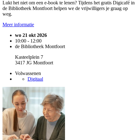
Lukt het niet om een e-book te lenen? Tijdens het gratis Digicafé in
de Bibliotheek Montfoort helpen we de vrijwilligers je graag op
weg.
Meer informatie
wo 21 okt 2026
10:00 - 12:00
de Bibliotheek Montfoort
Kasteelplein 7
3417 JG Montfoort
Volwassenen
Digitaal