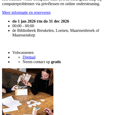
computerproblemen via privélessen en online ondersteuning.
Meer informatie en reserveren
do 1 jan 2026 t/m do 31 dec 2026
00:00 - 00:00
de Bibliotheek Breukelen, Loenen, Maarssenbroek of
Maarssendorp
Volwassenen
Digitaal
Neem contact op
gratis