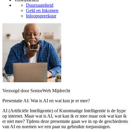
Duurzaamheid
Geld en Inkomen
Inloopspreekuur
Verzorgd door SeniorWeb Mijdrecht
Presentatie AI: Wat is AI en wat kun je er mee?
AI (Artificiële Intelligentie) of Kunstmatige Intelligentie is de hype
op internet. Maar wat is AI, wat kan ik er mee maar ook wat kan ik
er niet mee? Tijdens deze presentatie gaan we in op de geschiedenis
van AI en noemen we een paar nu gebruikte toepassingen.