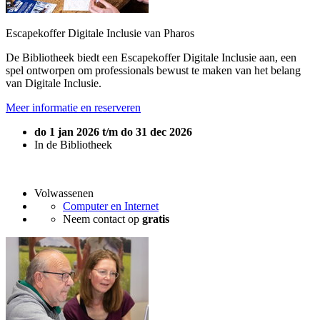
Escapekoffer Digitale Inclusie van Pharos
De Bibliotheek biedt een Escapekoffer Digitale Inclusie aan, een
spel ontworpen om professionals bewust te maken van het belang
van Digitale Inclusie.
Meer informatie en reserveren
do 1 jan 2026 t/m do 31 dec 2026
In de Bibliotheek
Volwassenen
Computer en Internet
Neem contact op
gratis