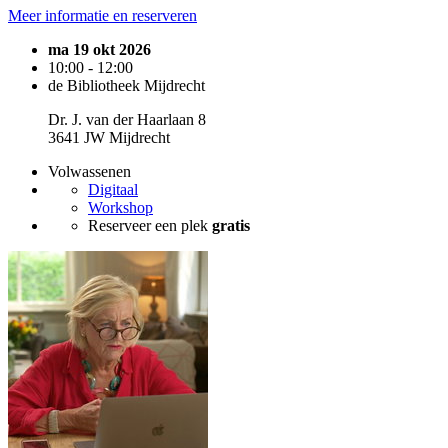
Meer informatie en reserveren
ma 19 okt 2026
10:00 - 12:00
de Bibliotheek Mijdrecht
Dr. J. van der Haarlaan 8
3641 JW Mijdrecht
Volwassenen
Digitaal
Workshop
Reserveer een plek
gratis