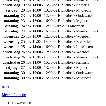
donderdag
19 nov
14:00 - 15:30
de Bibliotheek Kamerik
vrijdag
20 nov
10:00 - 13:00
de Bibliotheek Mijdrecht
maandag
23 nov
10:00 - 12:00
de Bibliotheek Oudewater
maandag
23 nov
13:00 - 16:00
de Bibliotheek Mijdrecht
dinsdag
24 nov
10:00 - 12:00
Dorpshuis Maarssen
dinsdag
24 nov
14:00 - 16:00
de Bibliotheek Maarssenbroek
woensdag
25 nov
10:00 - 12:00
de Bibliotheek Woerden
woensdag
25 nov
11:00 - 13:00
de Bibliotheek Breukelen
woensdag
25 nov
14:00 - 16:00
de Bibliotheek Linschoten
donderdag
26 nov
10:00 - 12:00
de Bibliotheek Woerden
donderdag
26 nov
11:00 - 13:00
de Bibliotheek Maarssenbroek
donderdag
26 nov
14:00 - 15:30
de Bibliotheek Kamerik
vrijdag
27 nov
10:00 - 13:00
de Bibliotheek Mijdrecht
maandag
30 nov
10:00 - 12:00
de Bibliotheek Oudewater
maandag
30 nov
13:00 - 16:00
de Bibliotheek Mijdrecht
meer
Meer informatie
Volwassenen