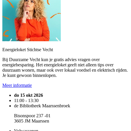
Energieloket Stichtse Vecht
Bij Duurzame Vecht kun je gratis advies vragen over
energiebesparing. Het energieloket geeft niet alleen tips over
duurzaam wonen, maar ook over lokaal voedsel en elektrisch rijden.
Je kunt gewoon binnenlopen.
Meer informatie
do 15 okt 2026
11:00 - 13:30
de Bibliotheek Maarssenbroek
Bisonspoor 237 -01
3605 JM Maarssen
Volwassenen