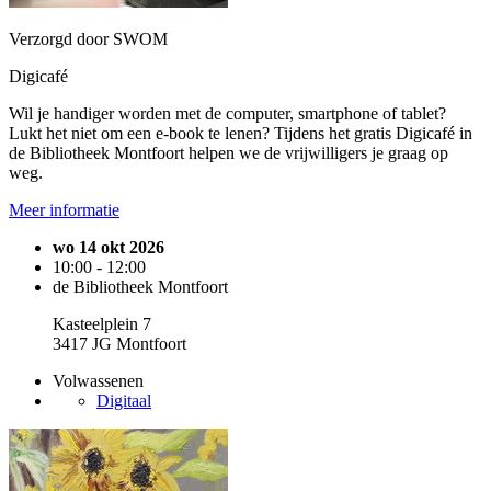
Verzorgd door SWOM
Digicafé
Wil je handiger worden met de computer, smartphone of tablet?
Lukt het niet om een e-book te lenen? Tijdens het gratis Digicafé in
de Bibliotheek Montfoort helpen we de vrijwilligers je graag op
weg.
Meer informatie
wo 14 okt 2026
10:00 - 12:00
de Bibliotheek Montfoort
Kasteelplein 7
3417 JG Montfoort
Volwassenen
Digitaal