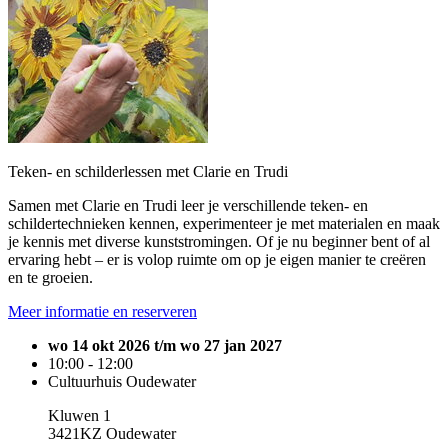
Teken- en schilderlessen met Clarie en Trudi
Samen met Clarie en Trudi leer je verschillende teken- en
schildertechnieken kennen, experimenteer je met materialen en maak
je kennis met diverse kunststromingen. Of je nu beginner bent of al
ervaring hebt – er is volop ruimte om op je eigen manier te creëren
en te groeien.
Meer informatie en reserveren
wo 14 okt 2026 t/m wo 27 jan 2027
10:00 - 12:00
Cultuurhuis Oudewater
Kluwen 1
3421KZ Oudewater