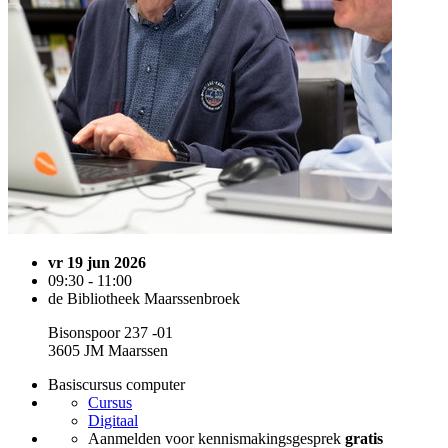
vr 19 jun 2026
09:30 - 11:00
de Bibliotheek Maarssenbroek
Bisonspoor 237 -01
3605 JM Maarssen
Basiscursus computer
Cursus
Digitaal
Aanmelden voor kennismakingsgesprek
gratis