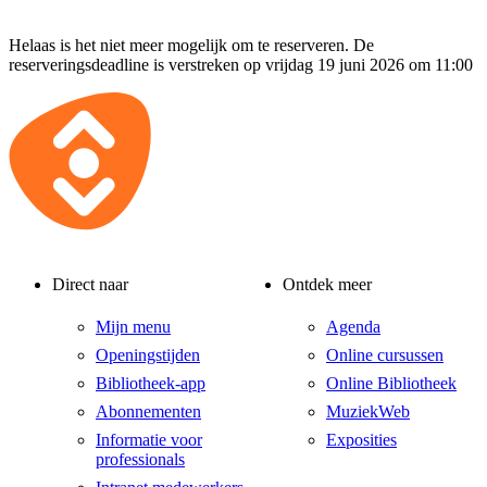
Helaas is het niet meer mogelijk om te reserveren. De
reserveringsdeadline is verstreken op vrijdag 19 juni 2026 om 11:00
Direct naar
Ontdek meer
Mijn menu
Agenda
Openingstijden
Online cursussen
Bibliotheek-app
Online Bibliotheek
Abonnementen
MuziekWeb
Informatie voor
Exposities
professionals