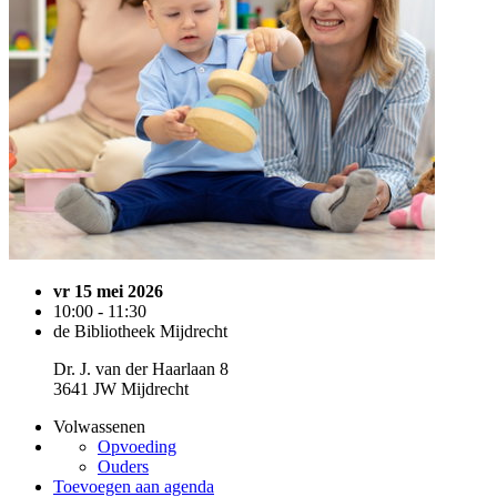
vr 15 mei 2026
10:00 - 11:30
de Bibliotheek Mijdrecht
Dr. J. van der Haarlaan 8
3641 JW Mijdrecht
Volwassenen
Opvoeding
Ouders
Toevoegen aan agenda