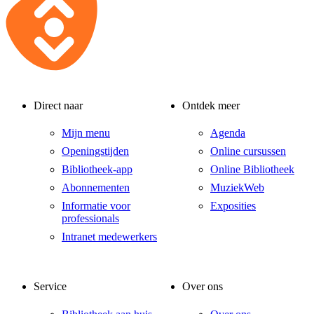
Direct naar
Ontdek meer
Mijn menu
Agenda
Openingstijden
Online cursussen
Bibliotheek-app
Online Bibliotheek
Abonnementen
MuziekWeb
Informatie voor
Exposities
professionals
Intranet medewerkers
Service
Over ons