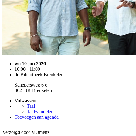
wo 10 jun 2026
10:00 - 11:00
de Bibliotheek Breukelen
Schepersweg 6 c
3621 JK Breukelen
Volwassenen
Taal
Taalwandelen
Toevoegen aan agenda
Verzorgd door MOmenz