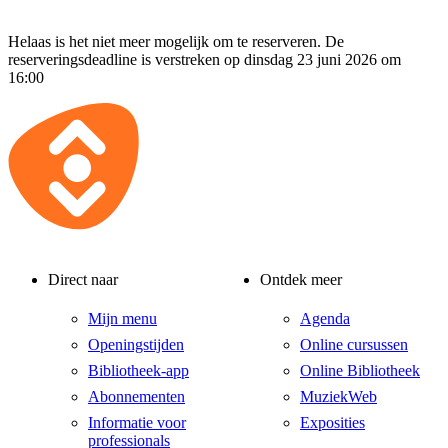
Helaas is het niet meer mogelijk om te reserveren. De
reserveringsdeadline is verstreken op dinsdag 23 juni 2026 om
16:00
Direct naar
Ontdek meer
Mijn menu
Agenda
Openingstijden
Online cursussen
Bibliotheek-app
Online Bibliotheek
Abonnementen
MuziekWeb
Informatie voor
Exposities
professionals