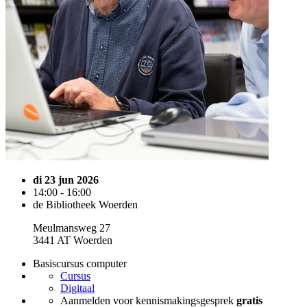
di 23 jun 2026
14:00 - 16:00
de Bibliotheek Woerden
Meulmansweg 27
3441 AT Woerden
Basiscursus computer
Cursus
Digitaal
Aanmelden voor kennismakingsgesprek
gratis