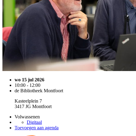
wo 15 jul 2026
10:00 - 12:00
de Bibliotheek Montfoort
Kasteelplein 7
3417 JG Montfoort
Volwassenen
Digitaal
Toevoegen aan agenda